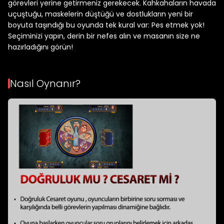
görevleri yerine getirmeniz gerekecek. Kahkahaların havada
uçuştuğu, maskelerin düştüğü ve dostlukların yeni bir
boyuta taşındığı bu oyunda tek kural var: Pes etmek yok!
Seçiminizi yapın, derin bir nefes alın ve masanın size ne
hazırladığını görün!
Nasıl Oynanır?