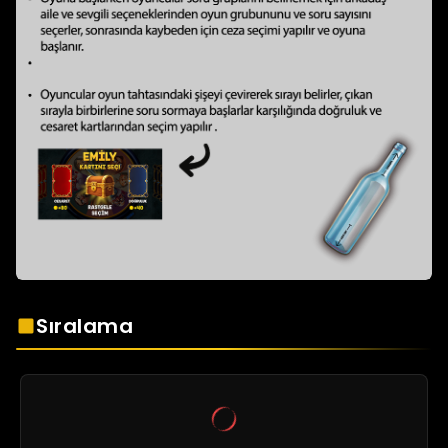
Sıralama