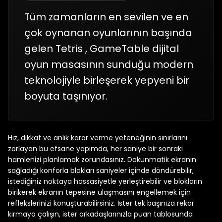
Tüm zamanların en sevilen ve en
çok oynanan oyunlarının başında
gelen Tetris , GameTable dijital
oyun masasının sunduğu modern
teknolojiyle birleşerek yepyeni bir
boyuta taşınıyor.
Hız, dikkat ve anlık karar verme yeteneğinin sınırlarını
zorlayan bu efsane yapımda, her saniye bir sonraki
hamlenizi planlamak zorundasınız. Dokunmatik ekranın
sağladığı konforla blokları saniyeler içinde döndürebilir,
istediğiniz noktaya hassasiyetle yerleştirebilir ve blokların
birikerek ekranın tepesine ulaşmasını engellemek için
reflekslerinizi konuşturabilirsiniz. İster tek başınıza rekor
kırmaya çalışın, ister arkadaşlarınızla puan tablosunda