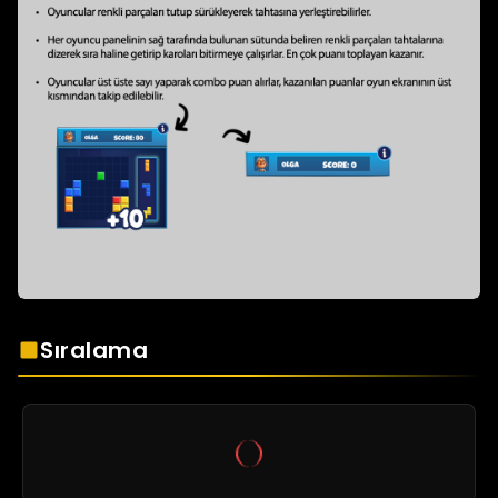
Sıralama