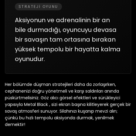
STRATEJI OYUNU
Aksiyonun ve adrenalinin bir an
bile durmadığı, oyuncuyu devasa
bir savaşın tam ortasına bırakan
yüksek tempolu bir hayatta kalma
oyunudur.
Her bölümde düşman stratejileri daha da zorlaşırken,
cephanenizi doğru yönetmeli ve karşı saldırıları anında
püskürtmelisiniz. Göz alıcı görsel efektleri ve sürükleyici
yapısıyla Metal Black , sizi ekran başına kilitleyerek gerçek bir
savaş atmosferi sunuyor. Silahınızı kuşanıp mevzi alın;
çünkü bu hızlı tempolu aksiyonda durmak, yenilmek
demektir!