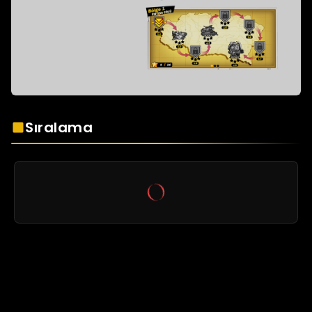
Sıralama